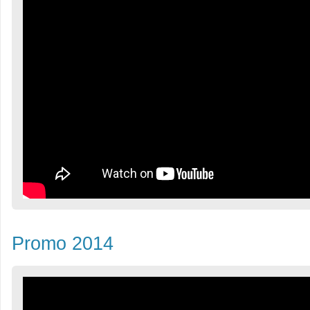
Promo 2014