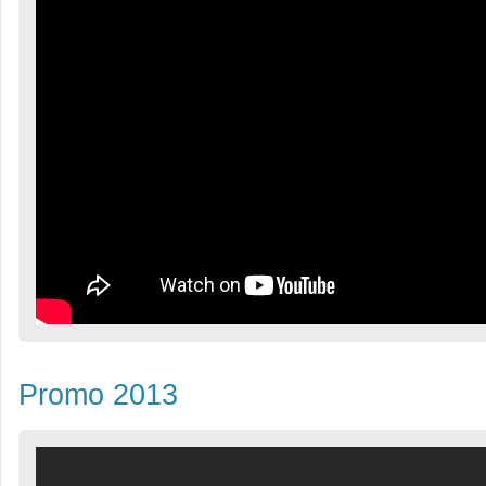
Promo 2013