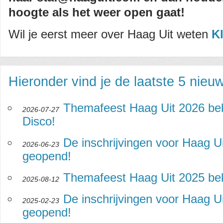
hoogte als het weer open gaat!
Wil je eerst meer over Haag Uit weten
Kl
Hieronder vind je de laatste 5 nieu
Themafeest Haag Uit 2026 be
2026-07-27
Disco!
De inschrijvingen voor Haag Ui
2026-06-23
geopend!
Themafeest Haag Uit 2025 be
2025-08-12
De inschrijvingen voor Haag Ui
2025-02-23
geopend!