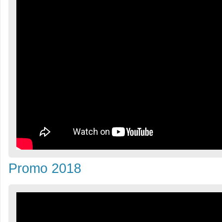
Promo 2018