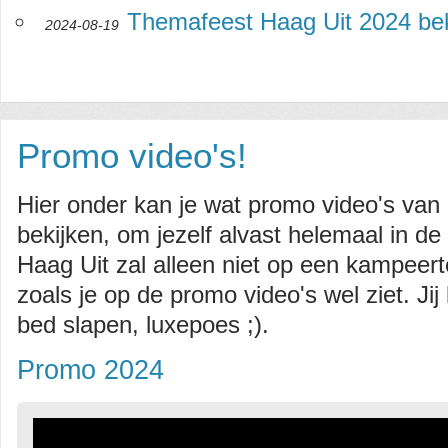
Themafeest Haag Uit 2024 be
2024-08-19
Promo video's!
Hier onder kan je wat promo video's van
bekijken, om jezelf alvast helemaal in de
Haag Uit zal alleen niet op een kampeert
zoals je op de promo video's wel ziet. Jij
bed slapen, luxepoes ;).
Promo 2024