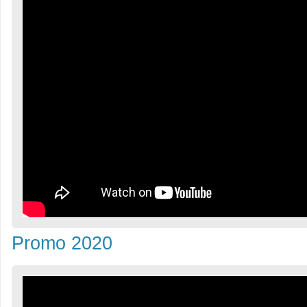
Promo 2020