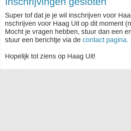
Inschrijvingen gesloten
Super tof dat je je wil inschrijven voor Haa
nschrijven voor Haag Uit op dit moment (n
Mocht je vragen hebben, stuur dan een e
stuur een berichtje via de
contact pagina
.
Hopelijk tot ziens op Haag Uit!