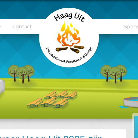
Contact
Spon