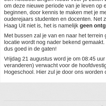
om deze nieuwe periode van je leven op e
beginnen, door kennis te maken met je me
ouderejaars studenten en docenten. Net zo
Haag Uit niet is, het is namelijk
geen ontg
Met bussen zal je van en naar het terrein
locatie wordt nog nader bekend gemaakt.
dus goed in de gaten!
Vrijdag 21 augustus word je om 08:45 uur 
veranderen) verwacht voor de hoofdvest
Hogeschool. Hier zul je door ons worden